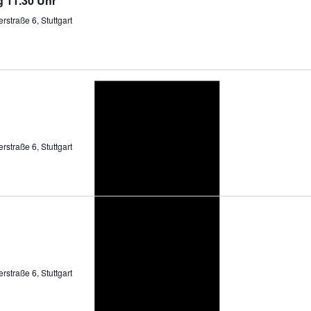
g 11.30 Uhr
rstraße 6, Stuttgart
rstraße 6, Stuttgart
rstraße 6, Stuttgart