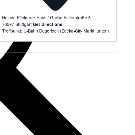
Helene Pfleiderer-Haus / Große Falterstraße 6
70597
Stuttgart
Get Directions
Treffpunkt: U-Bahn Degerloch (Edeka-City Markt, unten)