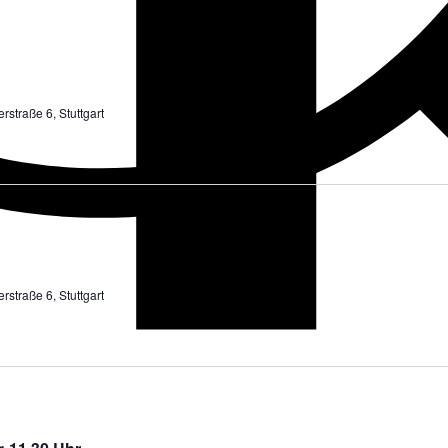
rstraße 6, Stuttgart
rstraße 6, Stuttgart