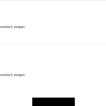
rstraße 6, Stuttgart
rstraße 6, Stuttgart