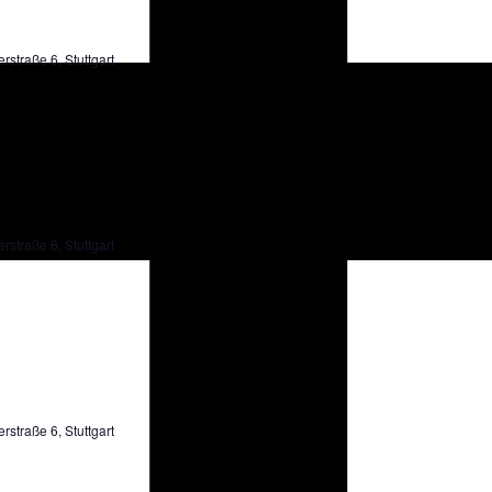
rstraße 6, Stuttgart
rstraße 6, Stuttgart
rstraße 6, Stuttgart