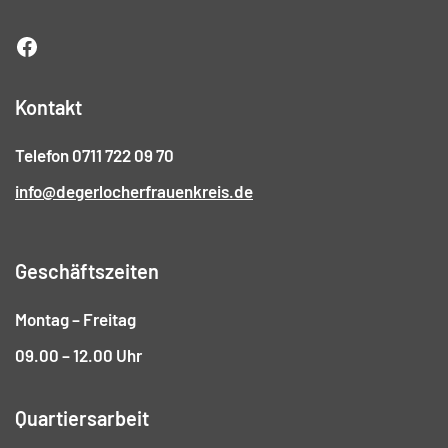
Kontakt
Telefon 0711 722 09 70
info@degerlocherfrauenkreis.de
Geschäftszeiten
Montag – Freitag
09.00 – 12.00 Uhr
Quartiersarbeit