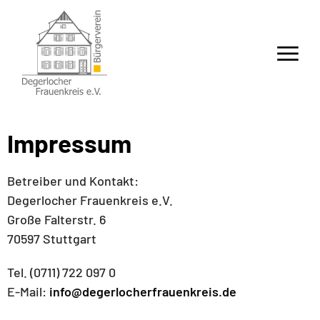
Impressum
Betreiber und Kontakt:
Degerlocher Frauenkreis e.V.
Große Falterstr. 6
70597 Stuttgart
Tel. (0711) 722 097 0
E-Mail:
info@degerlocherfrauenkreis.de