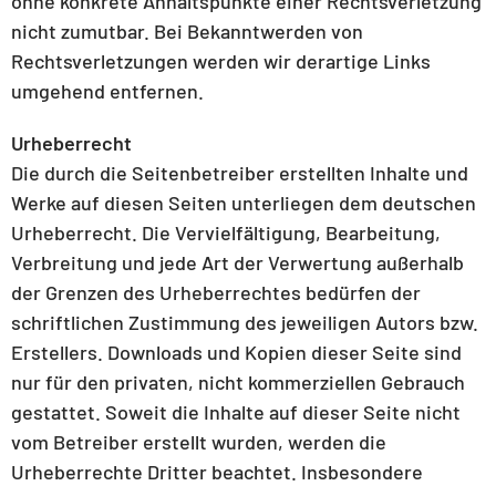
ohne konkrete Anhaltspunkte einer Rechtsverletzung
nicht zumutbar. Bei Bekanntwerden von
Rechtsverletzungen werden wir derartige Links
umgehend entfernen.
Urheberrecht
Die durch die Seitenbetreiber erstellten Inhalte und
Werke auf diesen Seiten unterliegen dem deutschen
Urheberrecht. Die Vervielfältigung, Bearbeitung,
Verbreitung und jede Art der Verwertung außerhalb
der Grenzen des Urheberrechtes bedürfen der
schriftlichen Zustimmung des jeweiligen Autors bzw.
Erstellers. Downloads und Kopien dieser Seite sind
nur für den privaten, nicht kommerziellen Gebrauch
gestattet. Soweit die Inhalte auf dieser Seite nicht
vom Betreiber erstellt wurden, werden die
Urheberrechte Dritter beachtet. Insbesondere