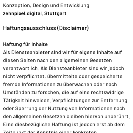
Konzeption, Design und Entwicklung
zehnpixel.digital, Stuttgart
Haftungsausschluss (Disclaimer)
Haftung für Inhalte
Als Diensteanbieter sind wir für eigene Inhalte auf
diesen Seiten nach den allgemeinen Gesetzen
verantwortlich. Als Diensteanbieter sind wir jedoch
nicht verpflichtet, übermittelte oder gespeicherte
fremde Informationen zu überwachen oder nach
Umständen zu forschen, die auf eine rechtswidrige
Tätigkeit hinweisen. Verpflichtungen zur Entfernung
oder Sperrung der Nutzung von Informationen nach
den allgemeinen Gesetzen bleiben hiervon unberührt.
Eine diesbezügliche Haftung ist jedoch erst ab dem
Zeitpunkt der Kenntnis einer konkreten