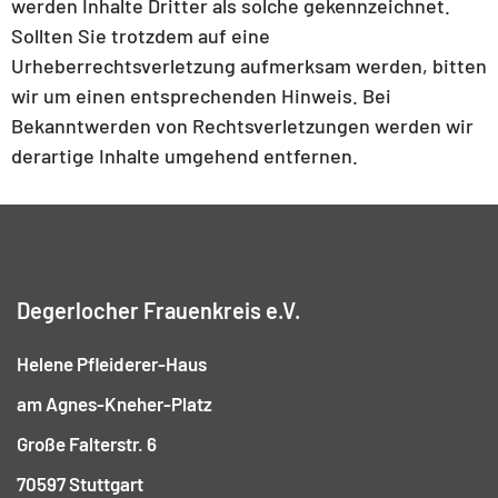
werden Inhalte Dritter als solche gekennzeichnet.
Sollten Sie trotzdem auf eine
Urheberrechtsverletzung aufmerksam werden, bitten
wir um einen entsprechenden Hinweis. Bei
Bekanntwerden von Rechtsverletzungen werden wir
derartige Inhalte umgehend entfernen.
Degerlocher Frauenkreis e.V.
Helene Pfleiderer-Haus
am Agnes-Kneher-Platz
Große Falterstr. 6
70597 Stuttgart