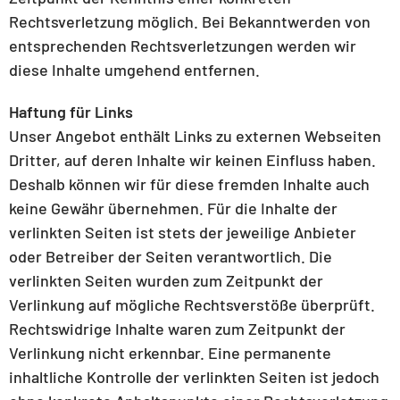
Rechtsverletzung möglich. Bei Bekanntwerden von
entsprechenden Rechtsverletzungen werden wir
diese Inhalte umgehend entfernen.
Haftung für Links
Unser Angebot enthält Links zu externen Webseiten
Dritter, auf deren Inhalte wir keinen Einfluss haben.
Deshalb können wir für diese fremden Inhalte auch
keine Gewähr übernehmen. Für die Inhalte der
verlinkten Seiten ist stets der jeweilige Anbieter
oder Betreiber der Seiten verantwortlich. Die
verlinkten Seiten wurden zum Zeitpunkt der
Verlinkung auf mögliche Rechtsverstöße überprüft.
Rechtswidrige Inhalte waren zum Zeitpunkt der
Verlinkung nicht erkennbar. Eine permanente
inhaltliche Kontrolle der verlinkten Seiten ist jedoch