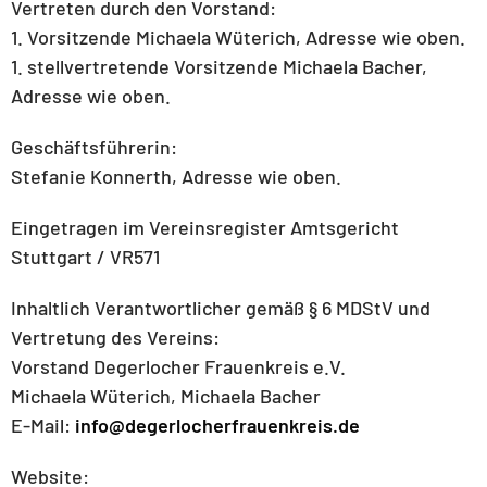
Vertreten durch den Vorstand:
1. Vorsitzende Michaela Wüterich, Adresse wie oben.
1. stellvertretende Vorsitzende Michaela Bacher,
Adresse wie oben.
Geschäftsführerin:
Stefanie Konnerth, Adresse wie oben.
Eingetragen im Vereinsregister Amtsgericht
Stuttgart / VR571
Inhaltlich Verantwortlicher gemäß § 6 MDStV und
Vertretung des Vereins:
Vorstand Degerlocher Frauenkreis e.V.
Michaela Wüterich, Michaela Bacher
E-Mail:
info@degerlocherfrauenkreis.de
Website: