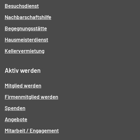
Besuchsdienst
Nachbarschaftshilfe
Begegnungsstätte
Hausmeisterdienst
Kellervermietung
Aktiv werden
Mitglied werden
Firmenmitglied werden
Spenden
Angebote
Mitarbeit / Engagement