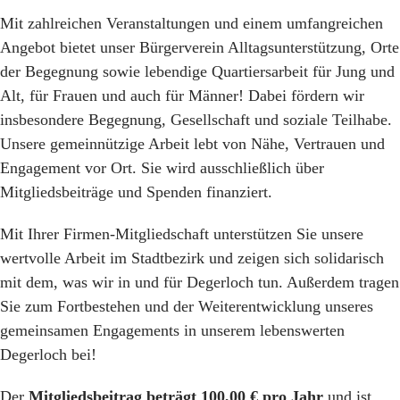
Mit zahlreichen Veranstaltungen und einem umfangreichen
Angebot bietet unser Bürgerverein Alltagsunterstützung, Orte
der Begegnung sowie lebendige Quartiersarbeit für Jung und
Alt, für Frauen und auch für Männer! Dabei fördern wir
insbesondere Begegnung, Gesellschaft und soziale Teilhabe.
Unsere gemeinnützige Arbeit lebt von Nähe, Vertrauen und
Engagement vor Ort. Sie wird ausschließlich über
Mitgliedsbeiträge und Spenden finanziert.
Mit Ihrer Firmen-Mitgliedschaft unterstützen Sie unsere
wertvolle Arbeit im Stadtbezirk und zeigen sich solidarisch
mit dem, was wir in und für Degerloch tun. Außerdem tragen
Sie zum Fortbestehen und der Weiterentwicklung unseres
gemeinsamen Engagements in unserem lebenswerten
Degerloch bei!
Der
Mitgliedsbeitrag beträgt 100,00 € pro Jahr
und ist