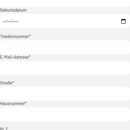
Geburtsdatum
Telefonnummer*
E-Mail-Adresse*
Straße*
Hausnummer*
PLZ