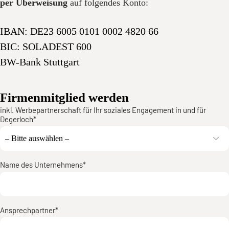
per Überweisung
auf folgendes Konto:
IBAN: DE23 6005 0101 0002 4820 66
BIC: SOLADEST 600
BW-Bank Stuttgart
Firmenmitglied werden
inkl. Werbepartnerschaft für Ihr soziales Engagement in und für
Degerloch*
Name des Unternehmens*
Ansprechpartner*