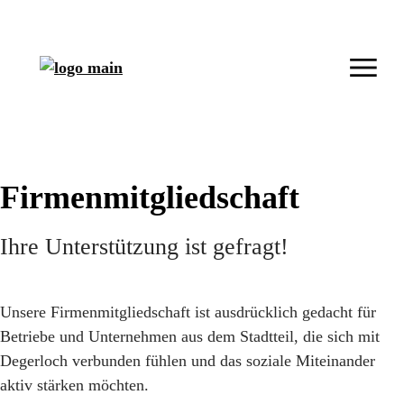
Firmenmitgliedschaft
Ihre Unterstützung ist gefragt!
Unsere Firmenmitgliedschaft ist ausdrücklich gedacht für
Betriebe und Unternehmen aus dem Stadtteil, die sich mit
Degerloch verbunden fühlen und das soziale Miteinander
aktiv stärken möchten.