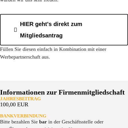
HIER geht's direkt zum
Mitgliedsantrag
Füllen Sie diesen einfach in Kombination mit einer
Werbepartnerschaft aus.
Informationen zur Firmenmitgliedschaft
JAHRESBEITRAG
100,00 EUR
BANKVERBINDUNG
Bitte bezahlen Sie
bar
in der Geschäftsstelle oder