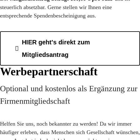
steuerlich absetzbar. Gerne stellen wir Ihnen eine
entsprechende Spendenbescheinigung aus.
HIER geht's direkt zum
Mitgliedsantrag
Werbepartnerschaft
Optional und kostenlos als Ergänzung zur
Firmenmitgliedschaft
Helfen Sie uns, noch bekannter zu werden! Da wir immer
häufiger erleben, dass Menschen sich Gesellschaft wünschen,