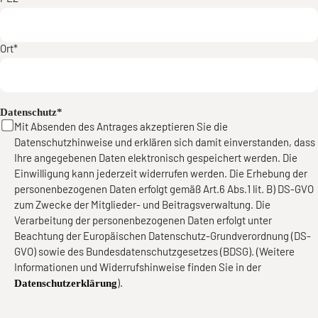
Ort*
Datenschutz*
Mit Absenden des Antrages akzeptieren Sie die
Datenschutzhinweise und erklären sich damit einverstanden, dass
Ihre angegebenen Daten elektronisch gespeichert werden. Die
Einwilligung kann jederzeit widerrufen werden. Die Erhebung der
personenbezogenen Daten erfolgt gemäß Art.6 Abs.1 lit. B) DS-GVO
zum Zwecke der Mitglieder- und Beitragsverwaltung. Die
Verarbeitung der personenbezogenen Daten erfolgt unter
Beachtung der Europäischen Datenschutz-Grundverordnung (DS-
GVO) sowie des Bundesdatenschutzgesetzes (BDSG). (Weitere
Informationen und Widerrufshinweise finden Sie in der
).
Datenschutzerklärung