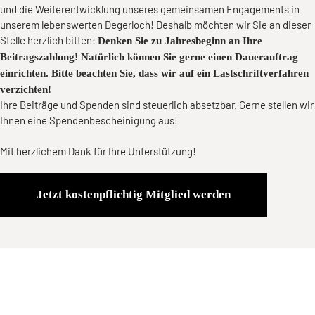
und die Weiterentwicklung unseres gemeinsamen Engagements in
unserem lebenswerten Degerloch! Deshalb möchten wir Sie an dieser
Stelle herzlich bitten:
Denken Sie zu Jahresbeginn an Ihre
Beitragszahlung! Natürlich können Sie gerne einen Dauerauftrag
einrichten. Bitte beachten Sie, dass wir auf ein Lastschriftverfahren
verzichten!
Ihre Beiträge und Spenden sind steuerlich absetzbar. Gerne stellen wir
Ihnen eine Spendenbescheinigung aus!
Mit herzlichem Dank für Ihre Unterstützung!
Alternative: