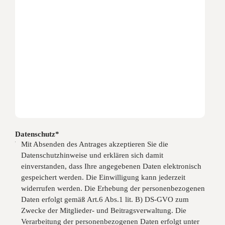
Datenschutz*
Mit Absenden des Antrages akzeptieren Sie die
Datenschutzhinweise und erklären sich damit
einverstanden, dass Ihre angegebenen Daten elektronisch
gespeichert werden. Die Einwilligung kann jederzeit
widerrufen werden. Die Erhebung der personenbezogenen
Daten erfolgt gemäß Art.6 Abs.1 lit. B) DS-GVO zum
Zwecke der Mitglieder- und Beitragsverwaltung. Die
Verarbeitung der personenbezogenen Daten erfolgt unter