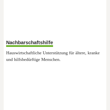
Nachbarschaftshilfe
Hauswirtschaftliche Unterstützung für ältere, kranke
und hilfsbedürftige Menschen.