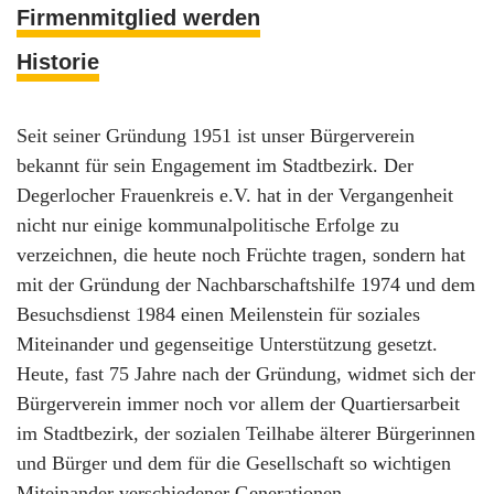
Firmenmitglied werden
Historie
Seit seiner Gründung 1951 ist unser Bürgerverein
bekannt für sein Engagement im Stadtbezirk. Der
Degerlocher Frauenkreis e.V. hat in der Vergangenheit
nicht nur einige kommunalpolitische Erfolge zu
verzeichnen, die heute noch Früchte tragen, sondern hat
mit der Gründung der Nachbarschaftshilfe 1974 und dem
Besuchsdienst 1984 einen Meilenstein für soziales
Miteinander und gegenseitige Unterstützung gesetzt.
Heute, fast 75 Jahre nach der Gründung, widmet sich der
Bürgerverein immer noch vor allem der Quartiersarbeit
im Stadtbezirk, der sozialen Teilhabe älterer Bürgerinnen
und Bürger und dem für die Gesellschaft so wichtigen
Miteinander verschiedener Generationen.