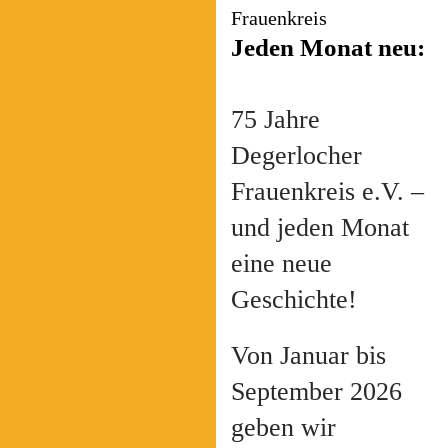
Frauenkreis
Jeden Monat neu:
75 Jahre
Degerlocher
Frauenkreis e.V. –
und jeden Monat
eine neue
Geschichte!
Von Januar bis
September 2026
geben wir