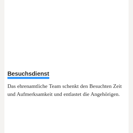
Besuchsdienst
Das ehrenamtliche Team schenkt den Besuchten Zeit
und Aufmerksamkeit und entlastet die Angehörigen.