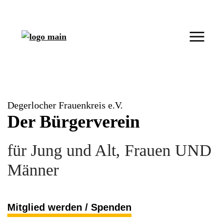
Degerlocher Frauenkreis e.V.
Der Bürgerverein
für Jung und Alt, Frauen UND
Männer
Mitglied werden / Spenden