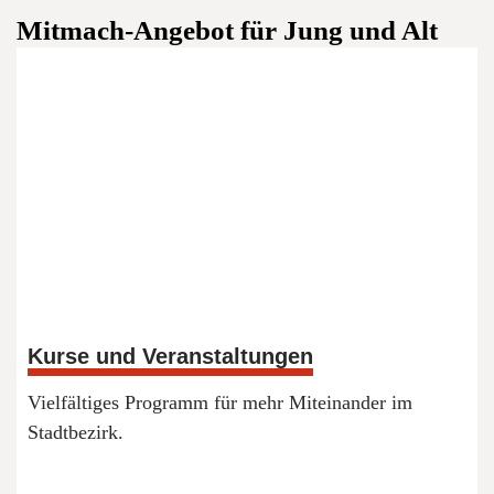
Mitmach-Angebot für Jung und Alt
Kurse und Veranstaltungen
Vielfältiges Programm für mehr Miteinander im
Stadtbezirk.