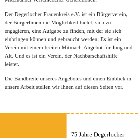
Der Degerlocher Frauenkreis e.V. ist ein Bürgerverein,
der BürgerInnen die Möglichkeit bietet, sich zu
engagieren, eine Aufgabe zu finden, mit der sie sich
einbringen können und gebraucht werden. Es ist ein
Verein mit einem breiten Mitmach-Angebot für Jung und
Alt. Und es ist ein Verein, der Nachbarschaftshilfe
leistet.
Die Bandbreite unseres Angebotes und einen Einblick in
unsere Arbeit stellen wir Ihnen auf diesen Seiten vor.
75 Jahre Degerlocher