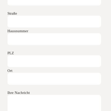
Straße
Hausnummer
PLZ
Ort
Ihre Nachricht