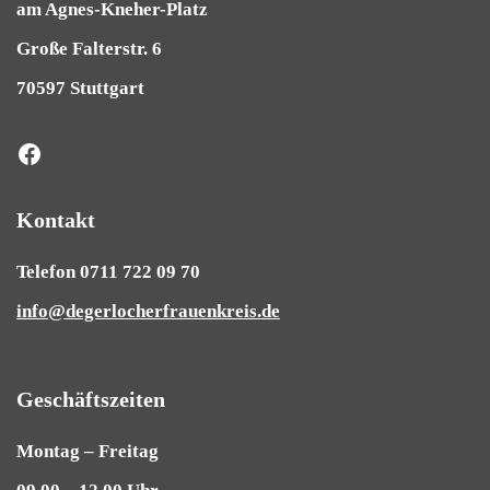
am Agnes-Kneher-Platz
Große Falterstr. 6
70597 Stuttgart
Kontakt
Telefon 0711 722 09 70
info@degerlocherfrauenkreis.de
Geschäftszeiten
Montag – Freitag