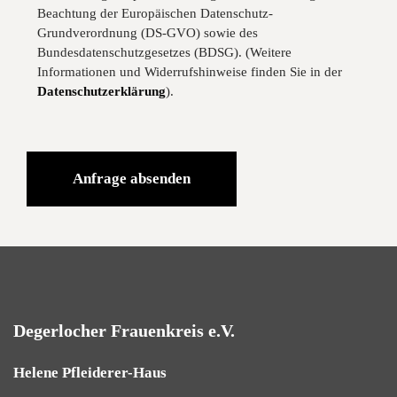
Beachtung der Europäischen Datenschutz-
Grundverordnung (DS-GVO) sowie des
Bundesdatenschutzgesetzes (BDSG). (Weitere
Informationen und Widerrufshinweise finden Sie in der
Datenschutzerklärung
).
Alternative:
Degerlocher Frauenkreis e.V.
Helene Pfleiderer-Haus