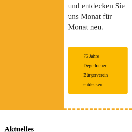
und entdecken Sie
uns Monat für
Monat neu.
75 Jahre
Degerlocher
Bürgerverein
entdecken
Aktuelles