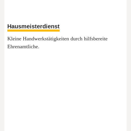
Hausmeisterdienst
Kleine Handwerkstätigkeiten durch hilfsbereite
Ehrenamtliche.