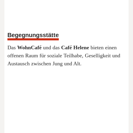
Begegnungsstätte
Das
WohnCafé
und das
Café Helene
bieten einen
offenen Raum für soziale Teilhabe, Geselligkeit und
Austausch zwischen Jung und Alt.