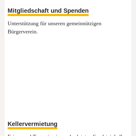
Mitgliedschaft und Spenden
Unterstützung für unseren gemeinnützigen
Bürgerverein.
Kellervermietung