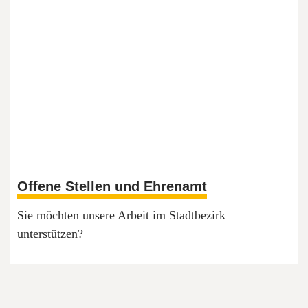
Offene Stellen und Ehrenamt
Sie möchten unsere Arbeit im Stadtbezirk
unterstützen?