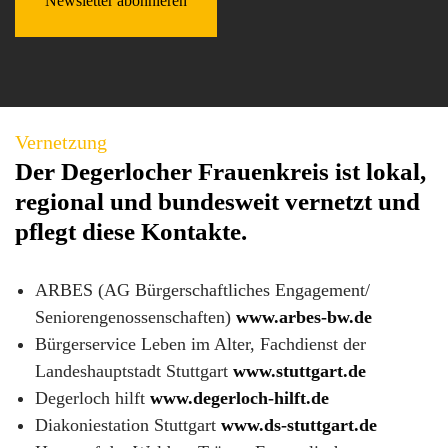
Newsletter abonnieren
Vernetzung
Der Degerlocher Frauenkreis ist lokal,
regional und bundesweit vernetzt und
pflegt diese Kontakte.
ARBES (AG Bürgerschaftliches Engagement/
Seniorengenossenschaften)
www.arbes-bw.de
Bürgerservice Leben im Alter, Fachdienst der
Landeshauptstadt Stuttgart
www.stuttgart.de
Degerloch hilft
www.degerloch-hilft.de
Diakoniestation Stuttgart
www.ds-stuttgart.de