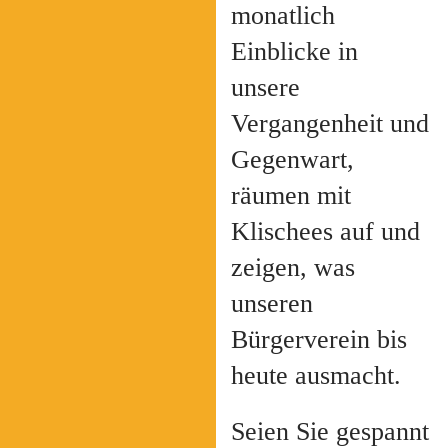
monatlich
Einblicke in
unsere
Vergangenheit und
Gegenwart,
räumen mit
Klischees auf und
zeigen, was
unseren
Bürgerverein bis
heute ausmacht.
Seien Sie gespannt