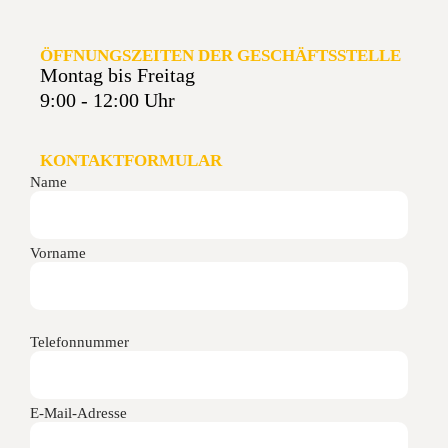
ÖFFNUNGSZEITEN DER GESCHÄFTSSTELLE
Montag bis Freitag
9:00 - 12:00 Uhr
KONTAKTFORMULAR
Name
Vorname
Telefonnummer
E-Mail-Adresse