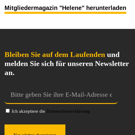
Mitgliedermagazin "Helene" herunterladen
Bleiben Sie auf dem Laufenden
und
melden Sie sich für unseren
Newsletter
an.
Ich akzeptiere die
Datenschutzerklärung