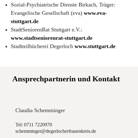
Sozial-Psychiatrische Dienste Birkach, Träger:
Evangelische Gesellschaft (eva)
www.eva-
stuttgart.de
StadtSeniorenRat Stuttgart e.V.:
www.stadtseniorenrat-stuttgart.de
Stadtteilbücherei Degerloch
www.stuttgart.de
Ansprechpartnerin und Kontakt
Claudia Schemminger
Tel: 0711 7220970
schemminger@degerlocherfrauenkreis.de