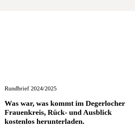
Rundbrief 2024/2025
Was war, was kommt im Degerlocher
Frauenkreis, Rück- und Ausblick
kostenlos herunterladen.