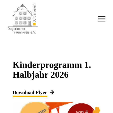
Kinderprogramm 1.
Halbjahr 2026
Download Flyer