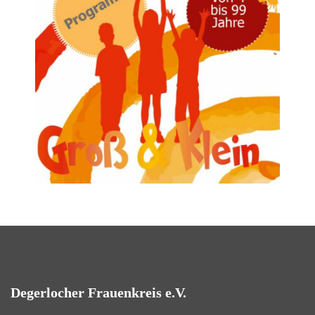
Degerlocher Frauenkreis e.V.