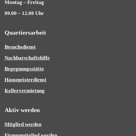
Montag – Freitag
09.00 – 12.00 Uhr
Quartiersarbeit
Besuchsdienst
Nachbarschaftshilfe
Begegnungsstätte
Hausmeisterdienst
Kellervermietung
Aktiv werden
Mitglied werden
Firmenmitglied werden