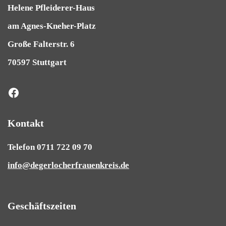
Helene Pfleiderer-Haus
am Agnes-Kneher-Platz
Große Falterstr. 6
70597 Stuttgart
Kontakt
Telefon 0711 722 09 70
info@degerlocherfrauenkreis.de
Geschäftszeiten