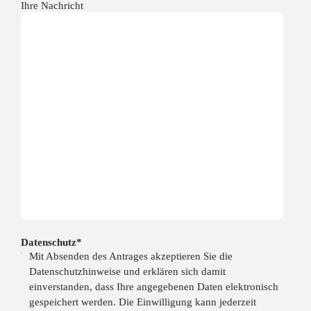
Ihre Nachricht
Datenschutz*
Mit Absenden des Antrages akzeptieren Sie die
Datenschutzhinweise und erklären sich damit
einverstanden, dass Ihre angegebenen Daten elektronisch
gespeichert werden. Die Einwilligung kann jederzeit