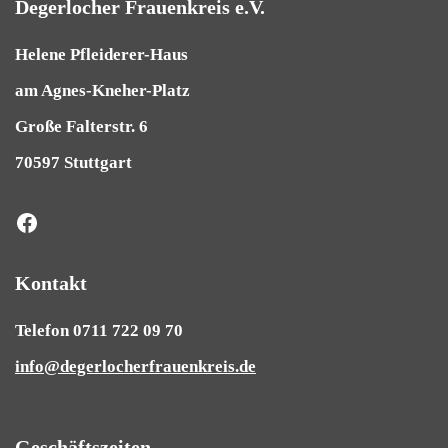
Degerlocher Frauenkreis e.V.
Helene Pfleiderer-Haus
am Agnes-Kneher-Platz
Große Falterstr. 6
70597 Stuttgart
Kontakt
Telefon 0711 722 09 70
info@degerlocherfrauenkreis.de
Geschäftszeiten