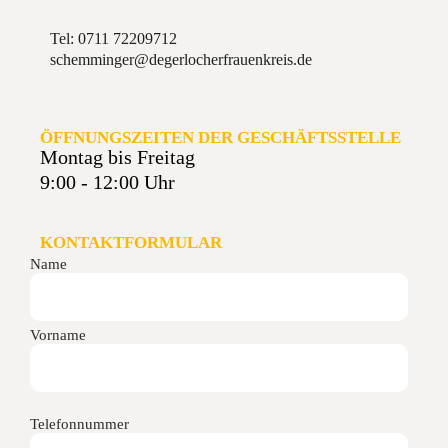
Tel: 0711 72209712
schemminger@degerlocherfrauenkreis.de
ÖFFNUNGSZEITEN DER GESCHÄFTSSTELLE
Montag bis Freitag
9:00 - 12:00 Uhr
KONTAKTFORMULAR
Name
Vorname
Telefonnummer