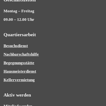
Montag – Freitag
09.00 – 12.00 Uhr
Quartiersarbeit
Besuchsdienst
Nachbarschaftshilfe
Begegnungsstätte
Hausmeisterdienst
Kellervermietung
Aktiv werden