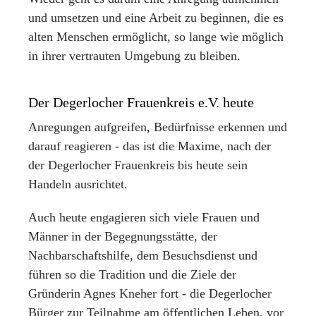
und umsetzen und eine Arbeit zu beginnen, die es
alten Menschen ermöglicht, so lange wie möglich
in ihrer vertrauten Umgebung zu bleiben.
Der Degerlocher Frauenkreis e.V. heute
Anregungen aufgreifen, Bedürfnisse erkennen und
darauf reagieren - das ist die Maxime, nach der
der Degerlocher Frauenkreis bis heute sein
Handeln ausrichtet.
Auch heute engagieren sich viele Frauen und
Männer in der Begegnungsstätte, der
Nachbarschaftshilfe, dem Besuchsdienst und
führen so die Tradition und die Ziele der
Gründerin Agnes Kneher fort - die Degerlocher
Bürger zur Teilnahme am öffentlichen Leben, vor