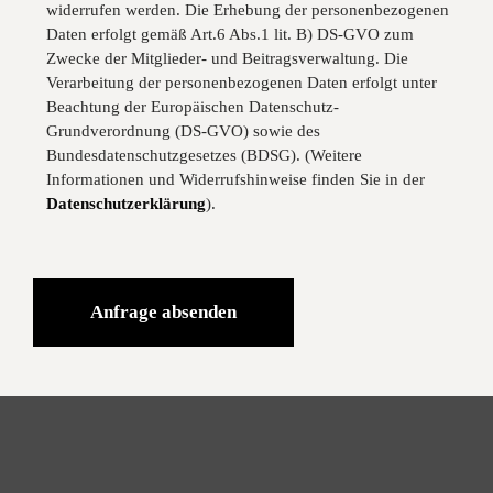
widerrufen werden. Die Erhebung der personenbezogenen
Daten erfolgt gemäß Art.6 Abs.1 lit. B) DS-GVO zum
Zwecke der Mitglieder- und Beitragsverwaltung. Die
Verarbeitung der personenbezogenen Daten erfolgt unter
Beachtung der Europäischen Datenschutz-
Grundverordnung (DS-GVO) sowie des
Bundesdatenschutzgesetzes (BDSG). (Weitere
Informationen und Widerrufshinweise finden Sie in der
Datenschutzerklärung
).
Alternative: