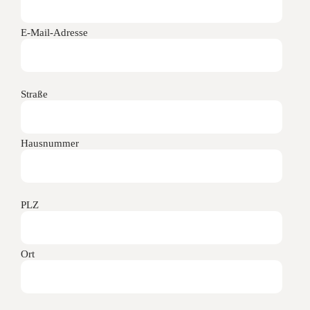
E-Mail-Adresse
Straße
Hausnummer
PLZ
Ort