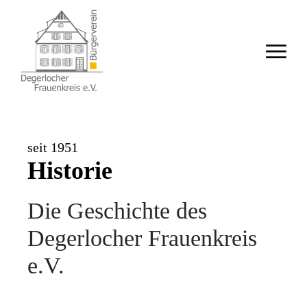
seit 1951
Historie
Die Geschichte des
Degerlocher Frauenkreis
e.V.