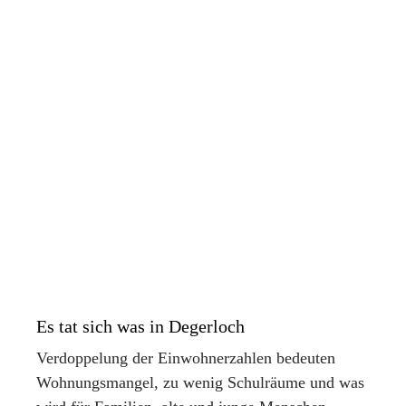
Es tat sich was in Degerloch
Verdoppelung der Einwohnerzahlen bedeuten
Wohnungsmangel, zu wenig Schulräume und was