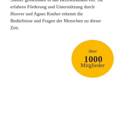
erfahren Förderung und Unterstützung durch
Hoover und Agnes Kneher erkennt die
Bedürfnisse und Fragen der Menschen zu dieser
Zeit.
über
1000
Mitglieder