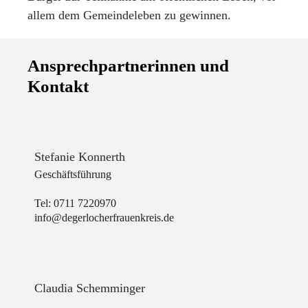
allem dem Gemeindeleben zu gewinnen.
Ansprechpartnerinnen und
Kontakt
Stefanie Konnerth
Geschäftsführung
Tel: 0711 7220970
info@degerlocherfrauenkreis.de
Claudia Schemminger