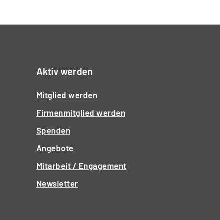
Aktiv werden
Mitglied werden
Firmenmitglied werden
Spenden
Angebote
Mitarbeit / Engagement
Newsletter