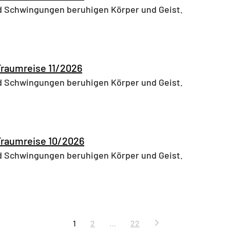
 Schwingungen beruhigen Körper und Geist.
Traumreise 11/2026
 Schwingungen beruhigen Körper und Geist.
Traumreise 10/2026
 Schwingungen beruhigen Körper und Geist.
ung
1
2
…
22