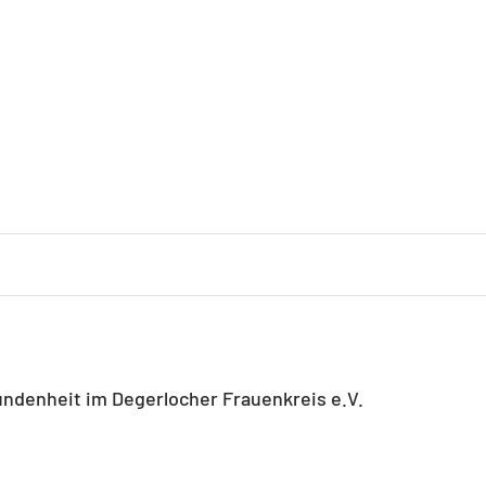
ndenheit im Degerlocher Frauenkreis e.V.