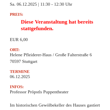
Sa. 06.12.2025 | 11:30
-
12:30 Uhr
PREIS:
Diese Veranstaltung hat bereits
stattgefunden.
EUR 6,00
ORT:
Helene Pfleiderer-Haus / Große Falterstraße 6
70597
Stuttgart
TERMINE
06.12.2025
INFOS:
Professor Pröpstls Puppentheater
Im historischen Gewölbekeller des Hauses gastiert