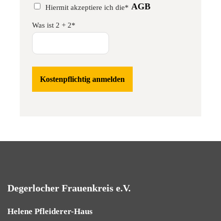
AGB
Hiermit akzeptiere ich die*
Was ist 2 + 2*
Degerlocher Frauenkreis e.V.
Helene Pfleiderer-Haus