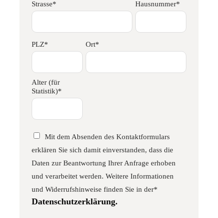
Strasse*
Hausnummer*
PLZ*
Ort*
Alter (für
Statistik)*
Mit dem Absenden des Kontaktformulars
erklären Sie sich damit einverstanden, dass die
Daten zur Beantwortung Ihrer Anfrage erhoben
und verarbeitet werden. Weitere Informationen
und Widerrufshinweise finden Sie in der*
Datenschutzerklärung.