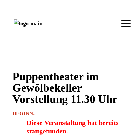
Puppentheater im
Gewölbekeller
Vorstellung 11.30 Uhr
BEGINN:
Diese Veranstaltung hat bereits
stattgefunden.