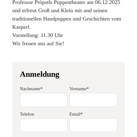
Professor Pröpstls Puppentheater am 06.12.2025
und erfreut Groß und Klein mit und seinen
traditionellen Handpuppen und Geschichten vom
Kasperl.
Vorstellung: 11.30 Uhr
Wir freuen uns auf Sie!
Anmeldung
Nachname*
Vorname*
Telefon
Email*