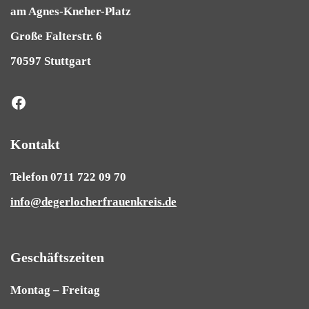
am Agnes-Kneher-Platz
Große Falterstr. 6
70597 Stuttgart
Kontakt
Telefon 0711 722 09 70
info@degerlocherfrauenkreis.de
Geschäftszeiten
Montag – Freitag