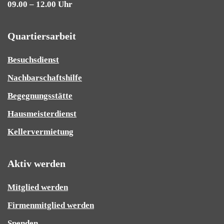
09.00 – 12.00 Uhr
Quartiersarbeit
Besuchsdienst
Nachbarschaftshilfe
Begegnungsstätte
Hausmeisterdienst
Kellervermietung
Aktiv werden
Mitglied werden
Firmenmitglied werden
Spenden