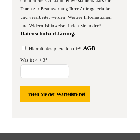
erklären Sie sich damit einverstanden, dass die
Daten zur Beantwortung Ihrer Anfrage erhoben
und verarbeitet werden. Weitere Informationen
und Widerrufshinweise finden Sie in der*
Datenschutzerklärung.
AGB
Hiermit akzeptiere ich die*
Was ist 4 + 3*