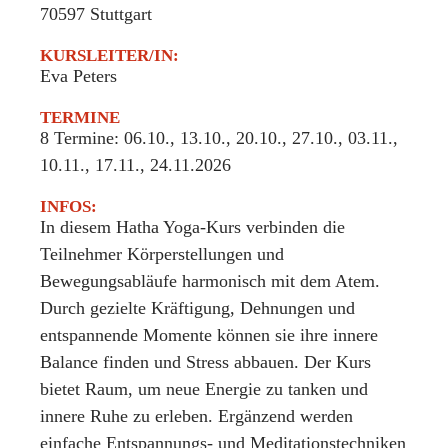
70597
Stuttgart
KURSLEITER/IN:
Eva Peters
TERMINE
8 Termine: 06.10., 13.10., 20.10., 27.10., 03.11.,
10.11., 17.11., 24.11.2026
INFOS:
In diesem Hatha Yoga-Kurs verbinden die
Teilnehmer Körperstellungen und
Bewegungsabläufe harmonisch mit dem Atem.
Durch gezielte Kräftigung, Dehnungen und
entspannende Momente können sie ihre innere
Balance finden und Stress abbauen. Der Kurs
bietet Raum, um neue Energie zu tanken und
innere Ruhe zu erleben. Ergänzend werden
einfache Entspannungs- und Meditationstechniken