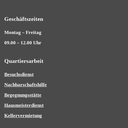
Geschäftszeiten
Montag – Freitag
09.00 – 12.00 Uhr
Quartiersarbeit
Besuchsdienst
Nachbarschaftshilfe
Begegnungsstätte
Hausmeisterdienst
Kellervermietung