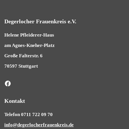
Degerlocher Frauenkreis e.V.
Helene Pfleiderer-Haus
am Agnes-Kneher-Platz
Große Falterstr. 6
70597 Stuttgart
Kontakt
Telefon 0711 722 09 70
info@degerlocherfrauenkreis.de