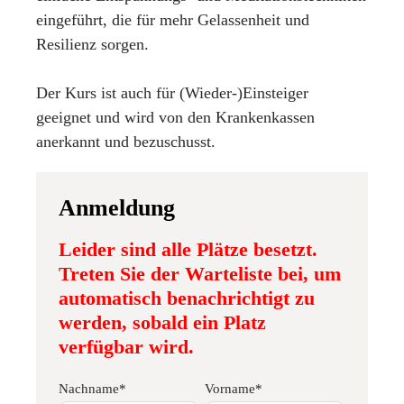
eingeführt, die für mehr Gelassenheit und
Resilienz sorgen.
Der Kurs ist auch für (Wieder-)Einsteiger
geeignet und wird von den Krankenkassen
anerkannt und bezuschusst.
Anmeldung
Leider sind alle Plätze besetzt.
Treten Sie der Warteliste bei, um
automatisch benachrichtigt zu
werden, sobald ein Platz
verfügbar wird.
Nachname*
Vorname*