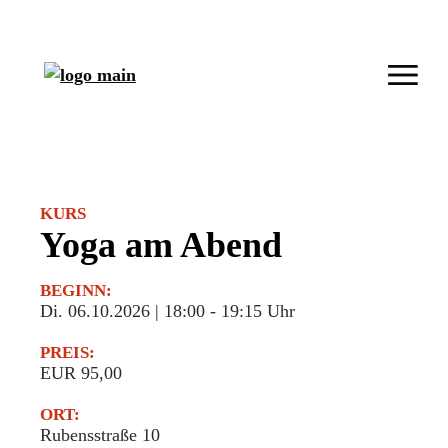
KURS
Yoga am Abend
BEGINN:
Di. 06.10.2026 | 18:00
-
19:15 Uhr
PREIS:
EUR 95,00
ORT:
Rubensstraße 10