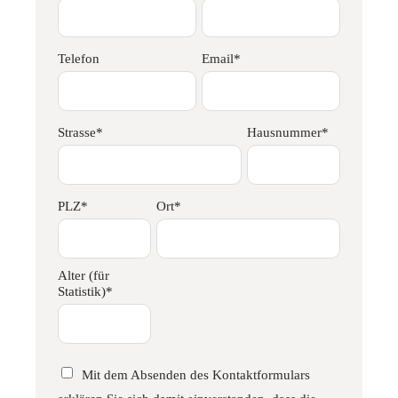
Telefon
Email*
Strasse*
Hausnummer*
PLZ*
Ort*
Alter (für
Statistik)*
Mit dem Absenden des Kontaktformulars