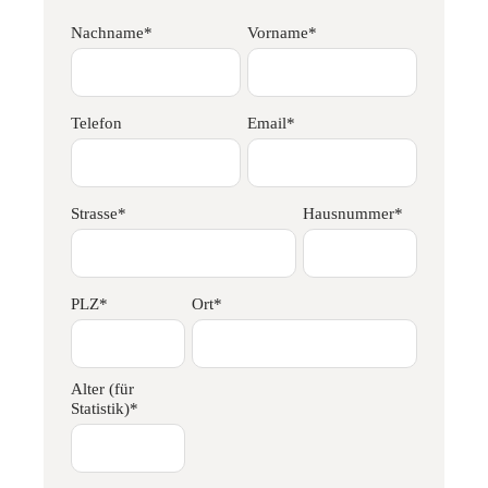
Nachname*
Vorname*
Telefon
Email*
Strasse*
Hausnummer*
PLZ*
Ort*
Alter (für
Statistik)*