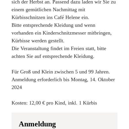
sich der Herbst an. Passend dazu laden wir Sie zu
einem gemütlichen Nachmittag mit
Kürbisschnitzen ins Café Helene ein.
Bitte entsprechende Kleidung und wenn
vorhanden ein Kinderschnitzmesser mitbringen,
Kürbisse werden gestellt.
Die Veranstaltung findet im Freien statt, bitte
achten Sie auf entsprechende Kleidung.
Für Groß und Klein zwischen 5 und 99 Jahren.
Anmeldung erforderlich bis Montag, 14. Oktober
2024
Kosten: 12,00 € pro Kind, inkl. 1 Kürbis
Anmeldung