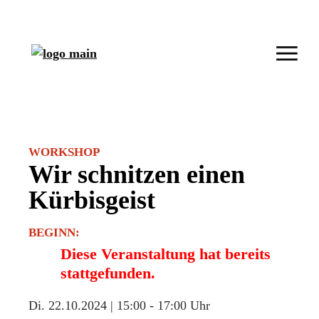
WORKSHOP
Wir schnitzen einen
Kürbisgeist
BEGINN:
Diese Veranstaltung hat bereits
stattgefunden.
Di. 22.10.2024 | 15:00
-
17:00 Uhr