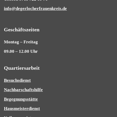
info@degerlocherfrauenkreis.de
Geschäftszeiten
Montag – Freitag
09.00 – 12.00 Uhr
Quartiersarbeit
Besuchsdienst
Nachbarschaftshilfe
Begegnungsstätte
Hausmeisterdienst