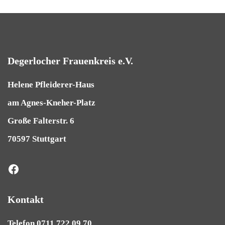
Degerlocher Frauenkreis e.V.
Helene Pfleiderer-Haus
am Agnes-Kneher-Platz
Große Falterstr. 6
70597 Stuttgart
Kontakt
Telefon 0711 722 09 70