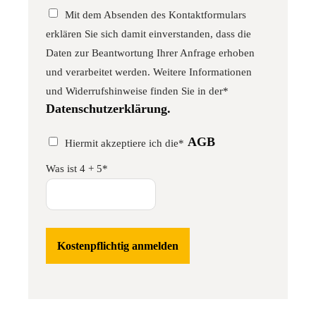
Mit dem Absenden des Kontaktformulars
erklären Sie sich damit einverstanden, dass die
Daten zur Beantwortung Ihrer Anfrage erhoben
und verarbeitet werden. Weitere Informationen
und Widerrufshinweise finden Sie in der*
Datenschutzerklärung.
AGB
Hiermit akzeptiere ich die*
Was ist 4 + 5*