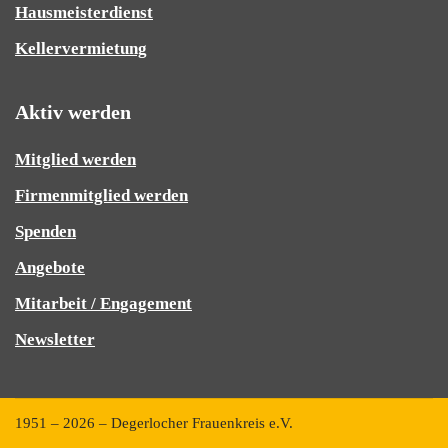
Hausmeisterdienst
Kellervermietung
Aktiv werden
Mitglied werden
Firmenmitglied werden
Spenden
Angebote
Mitarbeit / Engagement
Newsletter
1951 – 2026 – Degerlocher Frauenkreis e.V.