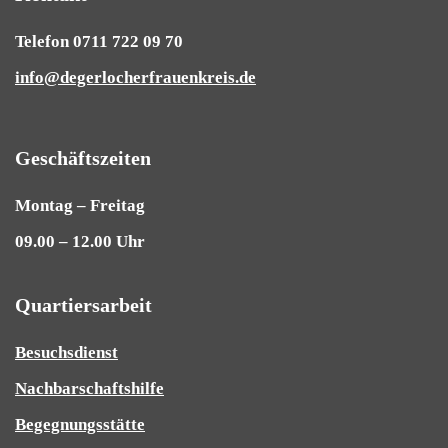
Telefon 0711 722 09 70
info@degerlocherfrauenkreis.de
Geschäftszeiten
Montag – Freitag
09.00 – 12.00 Uhr
Quartiersarbeit
Besuchsdienst
Nachbarschaftshilfe
Begegnungsstätte