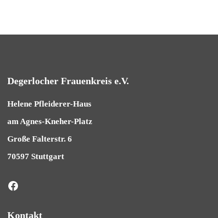
Degerlocher Frauenkreis e.V.
Helene Pfleiderer-Haus
am Agnes-Kneher-Platz
Große Falterstr. 6
70597 Stuttgart
Kontakt