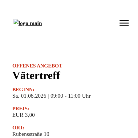
OFFENES ANGEBOT
Vätertreff
BEGINN:
Sa. 01.08.2026 | 09:00
-
11:00 Uhr
PREIS:
EUR 3,00
ORT:
Rubensstraße 10