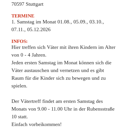
70597
Stuttgart
TERMINE
1. Samstag im Monat 01.08., 05.09., 03.10.,
07.11., 05.12.2026
INFOS:
Hier treffen sich Väter mit ihren Kindern im Alter
von 0 - 4 Jahren.
Jeden ersten Samstag im Monat können sich die
Väter austauschen und vernetzen und es gibt
Raum für die Kinder sich zu bewegen und zu
spielen.
Der Vätertreff findet am ersten Samstag des
Monats von 9.00 - 11.00 Uhr in der Rubensstraße
10 statt.
Einfach vorbeikommen!