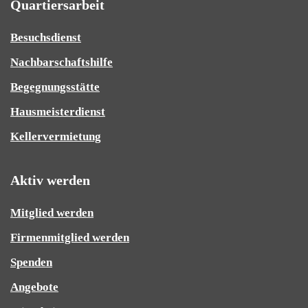
Quartiersarbeit
Besuchsdienst
Nachbarschaftshilfe
Begegnungsstätte
Hausmeisterdienst
Kellervermietung
Aktiv werden
Mitglied werden
Firmenmitglied werden
Spenden
Angebote