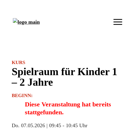
KURS
Spielraum für Kinder 1
– 2 Jahre
BEGINN:
Diese Veranstaltung hat bereits
stattgefunden.
Do. 07.05.2026 | 09:45
-
10:45 Uhr