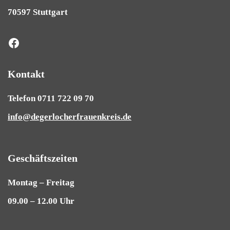
70597 Stuttgart
Kontakt
Telefon 0711 722 09 70
info@degerlocherfrauenkreis.de
Geschäftszeiten
Montag – Freitag
09.00 – 12.00 Uhr