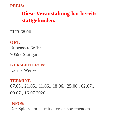
PREIS:
Diese Veranstaltung hat bereits
stattgefunden.
EUR 68,00
ORT:
Rubensstraße 10
70597
Stuttgart
KURSLEITER/IN:
Karina Wenzel
TERMINE
07.05., 21.05., 11.06., 18.06., 25.06., 02.07.,
09.07., 16.07.2026
INFOS:
Der Spielraum ist mit altersentsprechenden