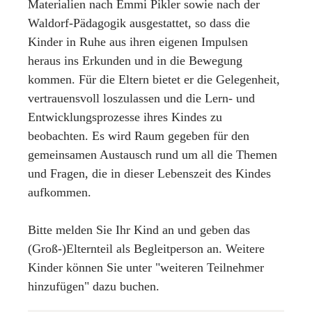
Materialien nach Emmi Pikler sowie nach der
Waldorf-Pädagogik ausgestattet, so dass die
Kinder in Ruhe aus ihren eigenen Impulsen
heraus ins Erkunden und in die Bewegung
kommen. Für die Eltern bietet er die Gelegenheit,
vertrauensvoll loszulassen und die Lern- und
Entwicklungsprozesse ihres Kindes zu
beobachten. Es wird Raum gegeben für den
gemeinsamen Austausch rund um all die Themen
und Fragen, die in dieser Lebenszeit des Kindes
aufkommen.
Bitte melden Sie Ihr Kind an und geben das
(Groß-)Elternteil als Begleitperson an. Weitere
Kinder können Sie unter "weiteren Teilnehmer
hinzufügen" dazu buchen.