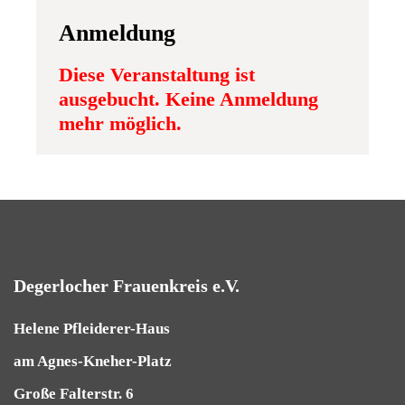
Anmeldung
Diese Veranstaltung ist
ausgebucht. Keine Anmeldung
mehr möglich.
Degerlocher Frauenkreis e.V.
Helene Pfleiderer-Haus
am Agnes-Kneher-Platz
Große Falterstr. 6