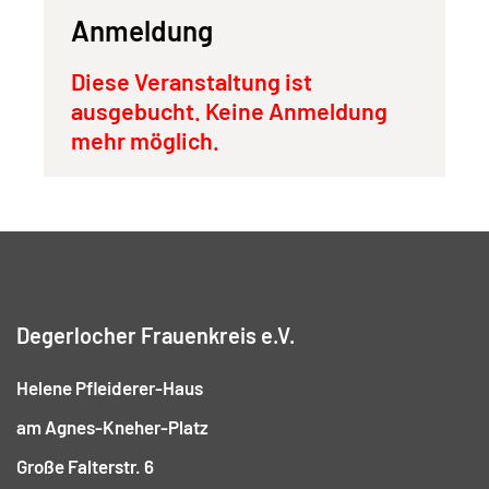
Anmeldung
Diese Veranstaltung ist
ausgebucht. Keine Anmeldung
mehr möglich.
Degerlocher Frauenkreis e.V.
Helene Pfleiderer-Haus
am Agnes-Kneher-Platz
Große Falterstr. 6