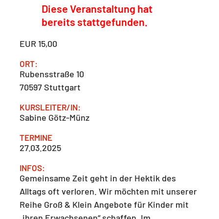
Diese Veranstaltung hat
bereits stattgefunden.
EUR 15,00
ORT:
Rubensstraße 10
70597
Stuttgart
KURSLEITER/IN:
Sabine Götz-Münz
TERMINE
27.03.2025
INFOS:
Gemeinsame Zeit geht in der Hektik des
Alltags oft verloren. Wir möchten mit unserer
Reihe Groß & Klein Angebote für Kinder mit
„ihren Erwachsenen“ schaffen. Im