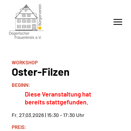
WORKSHOP
Oster-Filzen
BEGINN:
Diese Veranstaltung hat
bereits stattgefunden.
Fr. 27.03.2026 | 15:30
-
17:30 Uhr
PREIS: