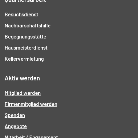
Besuchsdienst
Nachbarschaftshilfe
Begegnungsstätte
Hausmeisterdienst
Kellervermietung
Aktiv werden
Mitglied werden
Firmenmitglied werden
Spenden
Angebote
Mitarbeit / Engagement