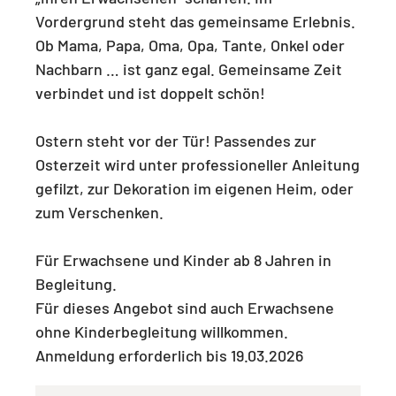
Vordergrund steht das gemeinsame Erlebnis.
Ob Mama, Papa, Oma, Opa, Tante, Onkel oder
Nachbarn … ist ganz egal. Gemeinsame Zeit
verbindet und ist doppelt schön!
Ostern steht vor der Tür! Passendes zur
Osterzeit wird unter professioneller Anleitung
gefilzt, zur Dekoration im eigenen Heim, oder
zum Verschenken.
Für Erwachsene und Kinder ab 8 Jahren in
Begleitung.
Für dieses Angebot sind auch Erwachsene
ohne Kinderbegleitung willkommen.
Anmeldung erforderlich bis 19.03.2026