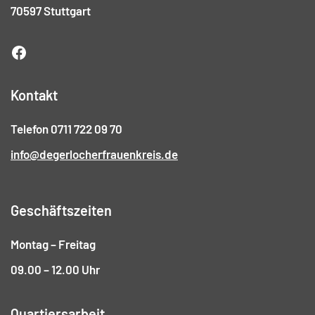
70597 Stuttgart
Kontakt
Telefon 0711 722 09 70
info@degerlocherfrauenkreis.de
Geschäftszeiten
Montag – Freitag
09.00 – 12.00 Uhr
Quartiersarbeit