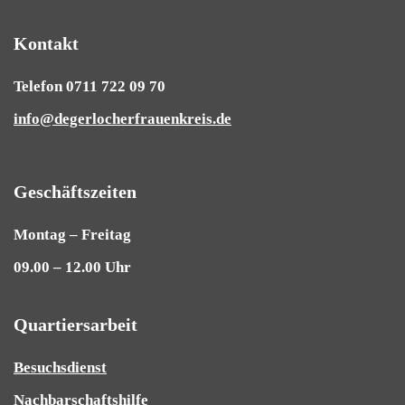
Kontakt
Telefon 0711 722 09 70
info@degerlocherfrauenkreis.de
Geschäftszeiten
Montag – Freitag
09.00 – 12.00 Uhr
Quartiersarbeit
Besuchsdienst
Nachbarschaftshilfe