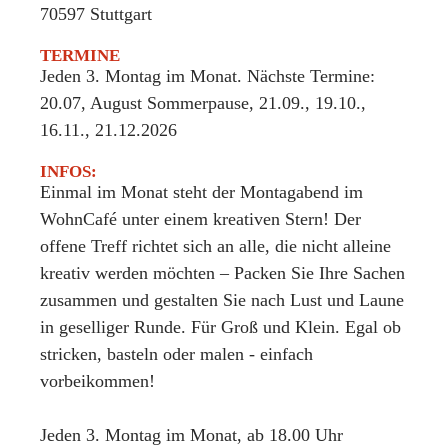
70597
Stuttgart
TERMINE
Jeden 3. Montag im Monat. Nächste Termine:
20.07, August Sommerpause, 21.09., 19.10.,
16.11., 21.12.2026
INFOS:
Einmal im Monat steht der Montagabend im
WohnCafé unter einem kreativen Stern! Der
offene Treff richtet sich an alle, die nicht alleine
kreativ werden möchten – Packen Sie Ihre Sachen
zusammen und gestalten Sie nach Lust und Laune
in geselliger Runde. Für Groß und Klein. Egal ob
stricken, basteln oder malen - einfach
vorbeikommen!
Jeden 3. Montag im Monat, ab 18.00 Uhr