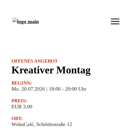
OFFENES ANGEBOT
Kreativer Montag
BEGINN:
Mo. 20.07.2026 | 18:00
-
20:00 Uhr
PREIS:
EUR 3,00
ORT:
WohnCafé, Schöttlestraße 12