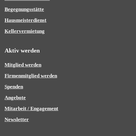
Begegnungsstätte
Hausmeisterdienst
Kellervermietung
Aktiv werden
Mitglied werden
Firmenmitglied werden
Spenden
Angebote
Mitarbeit / Engagement
Newsletter