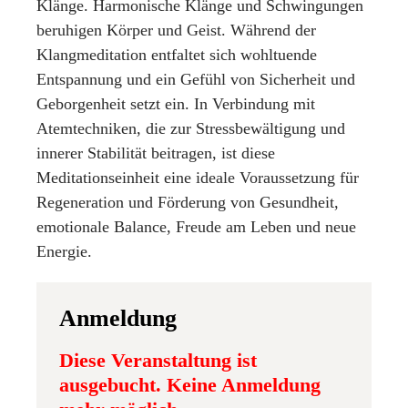
Klänge. Harmonische Klänge und Schwingungen
beruhigen Körper und Geist. Während der
Klangmeditation entfaltet sich wohltuende
Entspannung und ein Gefühl von Sicherheit und
Geborgenheit setzt ein. In Verbindung mit
Atemtechniken, die zur Stressbewältigung und
innerer Stabilität beitragen, ist diese
Meditationseinheit eine ideale Voraussetzung für
Regeneration und Förderung von Gesundheit,
emotionale Balance, Freude am Leben und neue
Energie.
Anmeldung
Diese Veranstaltung ist
ausgebucht. Keine Anmeldung