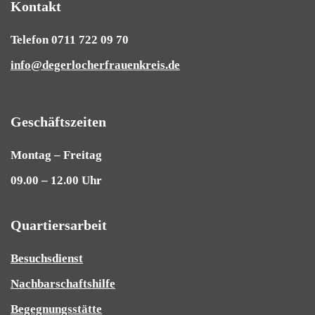
Kontakt
Telefon 0711 722 09 70
info@degerlocherfrauenkreis.de
Geschäftszeiten
Montag – Freitag
09.00 – 12.00 Uhr
Quartiersarbeit
Besuchsdienst
Nachbarschaftshilfe
Begegnungsstätte