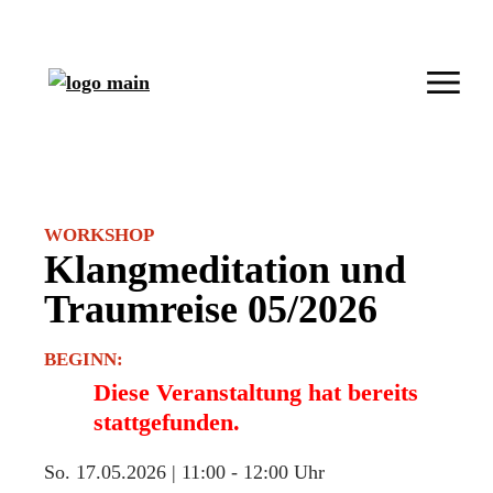
WORKSHOP
Klangmeditation und
Traumreise 05/2026
BEGINN:
Diese Veranstaltung hat bereits
stattgefunden.
So. 17.05.2026 | 11:00
-
12:00 Uhr