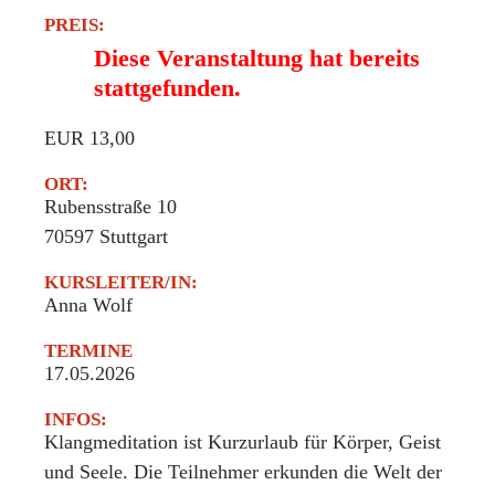
PREIS:
Diese Veranstaltung hat bereits
stattgefunden.
EUR 13,00
ORT:
Rubensstraße 10
70597
Stuttgart
KURSLEITER/IN:
Anna Wolf
TERMINE
17.05.2026
INFOS:
Klangmeditation ist Kurzurlaub für Körper, Geist
und Seele. Die Teilnehmer erkunden die Welt der