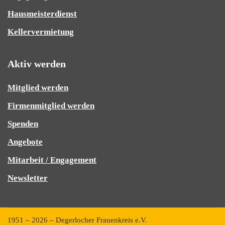
Hausmeisterdienst
Kellervermietung
Aktiv werden
Mitglied werden
Firmenmitglied werden
Spenden
Angebote
Mitarbeit / Engagement
Newsletter
1951 – 2026 – Degerlocher Frauenkreis e.V.