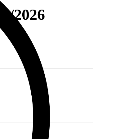
04/2026