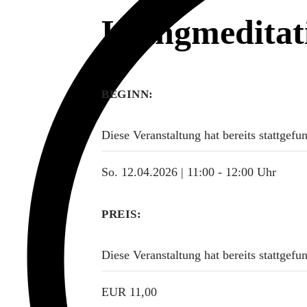
Klangmeditat
BEGINN:
Diese Veranstaltung hat bereits stattgefu
So. 12.04.2026 | 11:00
-
12:00 Uhr
PREIS:
Diese Veranstaltung hat bereits stattgefu
EUR 11,00