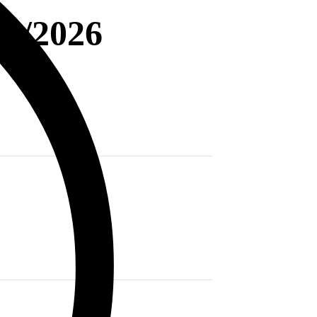
02/2026