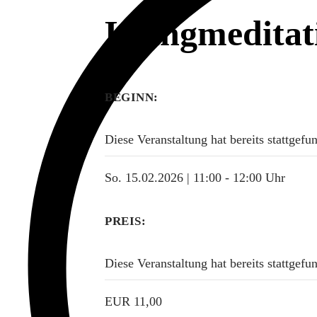
Klangmeditat
BEGINN:
Diese Veranstaltung hat bereits stattgefu
So. 15.02.2026 | 11:00
-
12:00 Uhr
PREIS:
Diese Veranstaltung hat bereits stattgefu
EUR 11,00