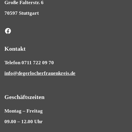
Große Falterstr. 6
70597 Stuttgart
Kontakt
Telefon 0711 722 09 70
info@degerlocherfrauenkreis.de
Geschäftszeiten
Montag – Freitag
09.00 – 12.00 Uhr