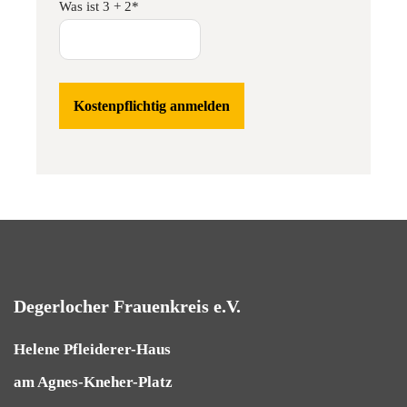
Was ist 3 + 2*
Degerlocher Frauenkreis e.V.
Helene Pfleiderer-Haus
am Agnes-Kneher-Platz