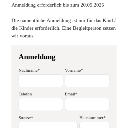
Anmeldung erforderlich bis zum 20.05.2025
Die namentliche Anmeldung ist nur für das Kind /
die Kinder erforderlich. Eine Begleitperson setzen
wir voraus.
Anmeldung
Nachname*
Vorname*
Telefon
Email*
Strasse*
Hausnummer*