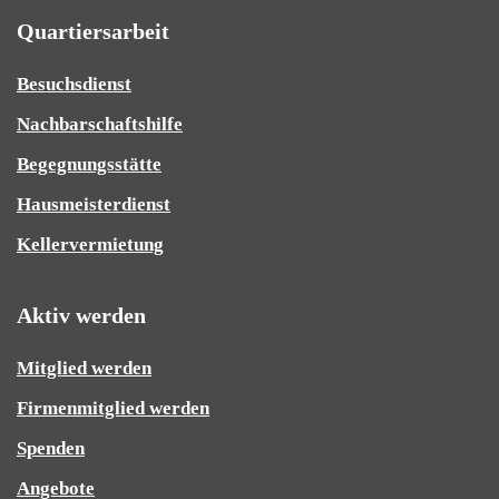
Quartiersarbeit
Besuchsdienst
Nachbarschaftshilfe
Begegnungsstätte
Hausmeisterdienst
Kellervermietung
Aktiv werden
Mitglied werden
Firmenmitglied werden
Spenden
Angebote