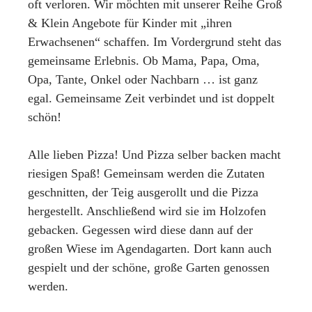
oft verloren. Wir möchten mit unserer Reihe Groß
& Klein Angebote für Kinder mit „ihren
Erwachsenen“ schaffen. Im Vordergrund steht das
gemeinsame Erlebnis. Ob Mama, Papa, Oma,
Opa, Tante, Onkel oder Nachbarn … ist ganz
egal. Gemeinsame Zeit verbindet und ist doppelt
schön!
Alle lieben Pizza! Und Pizza selber backen macht
riesigen Spaß! Gemeinsam werden die Zutaten
geschnitten, der Teig ausgerollt und die Pizza
hergestellt. Anschließend wird sie im Holzofen
gebacken. Gegessen wird diese dann auf der
großen Wiese im Agendagarten. Dort kann auch
gespielt und der schöne, große Garten genossen
werden.