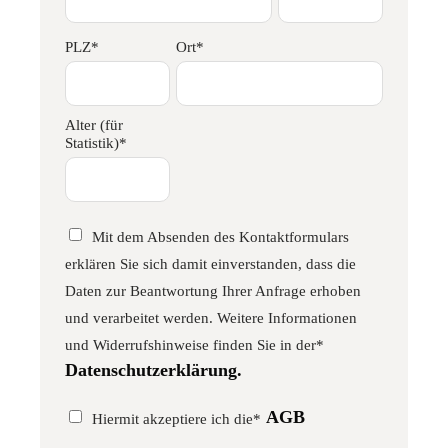
PLZ*
Ort*
Alter (für
Statistik)*
Mit dem Absenden des Kontaktformulars
erklären Sie sich damit einverstanden, dass die
Daten zur Beantwortung Ihrer Anfrage erhoben
und verarbeitet werden. Weitere Informationen
und Widerrufshinweise finden Sie in der*
Datenschutzerklärung.
AGB
Hiermit akzeptiere ich die*