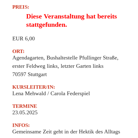
PREIS:
Diese Veranstaltung hat bereits
stattgefunden.
EUR 6,00
ORT:
Agendagarten, Bushaltestelle Pfullinger Straße,
erster Feldweg links, letzter Garten links
70597
Stuttgart
KURSLEITER/IN:
Lena Mehwald / Carola Federspiel
TERMINE
23.05.2025
INFOS:
Gemeinsame Zeit geht in der Hektik des Alltags