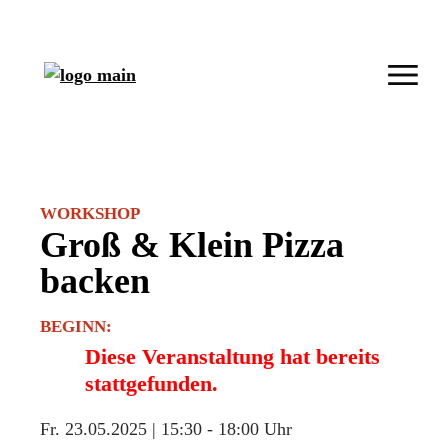
WORKSHOP
Groß & Klein Pizza
backen
BEGINN:
Diese Veranstaltung hat bereits
stattgefunden.
Fr. 23.05.2025 | 15:30
-
18:00 Uhr