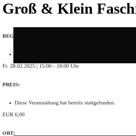
Groß & Klein Fasch
BEGINN:
Diese Veranstaltung hat bereits stattgefunden.
Fr. 28.02.2025 | 15:00
-
18:00 Uhr
PREIS:
Diese Veranstaltung hat bereits stattgefunden.
EUR 6,00
ORT: