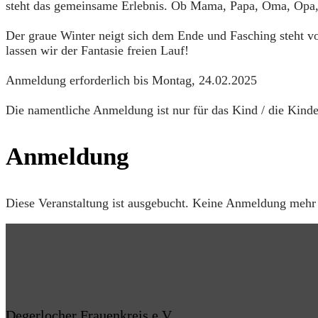
steht das gemeinsame Erlebnis. Ob Mama, Papa, Oma, Opa, 
Der graue Winter neigt sich dem Ende und Fasching steht v
lassen wir der Fantasie freien Lauf!
Anmeldung erforderlich bis Montag, 24.02.2025
Die namentliche Anmeldung ist nur für das Kind / die Kinder
Anmeldung
Diese Veranstaltung ist ausgebucht. Keine Anmeldung mehr
Degerlocher Frauenkreis e.V.