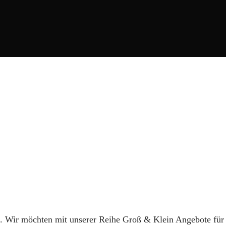
en. Wir möchten mit unserer Reihe Groß & Klein Angebote fü