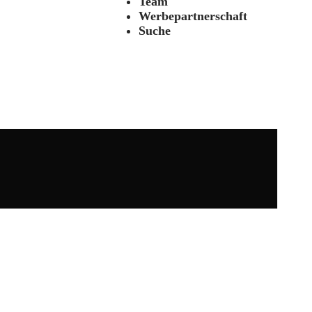
Team
Werbepartnerschaft
Suche