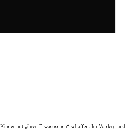
r Kinder mit „ihren Erwachsenen“ schaffen. Im Vordergrund