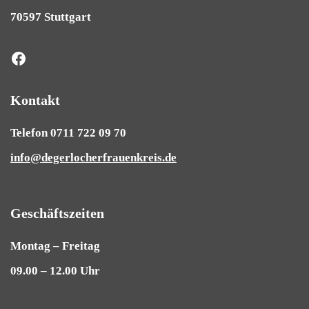
70597 Stuttgart
Kontakt
Telefon 0711 722 09 70
info@degerlocherfrauenkreis.de
Geschäftszeiten
Montag – Freitag
09.00 – 12.00 Uhr