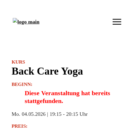
KURS
Back Care Yoga
BEGINN:
Diese Veranstaltung hat bereits
stattgefunden.
Mo. 04.05.2026 | 19:15
-
20:15 Uhr
PREIS: