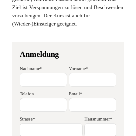
Ziel ist Verspannungen zu lösen und Beschwerden
vorzubeugen. Der Kurs ist auch für
(Wieder-)Einsteiger geeignet.
Anmeldung
Nachname*
Vorname*
Telefon
Email*
Strasse*
Hausnummer*