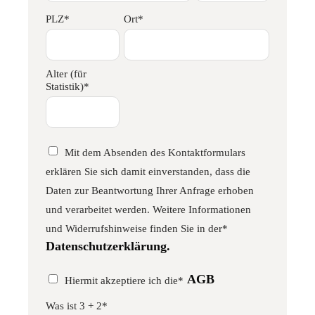
PLZ*
Ort*
Alter (für
Statistik)*
Mit dem Absenden des Kontaktformulars
erklären Sie sich damit einverstanden, dass die
Daten zur Beantwortung Ihrer Anfrage erhoben
und verarbeitet werden. Weitere Informationen
und Widerrufshinweise finden Sie in der*
Datenschutzerklärung.
AGB
Hiermit akzeptiere ich die*
Was ist 3 + 2*