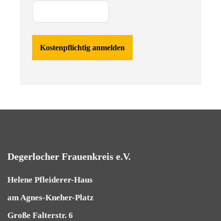
Degerlocher Frauenkreis e.V.
Helene Pfleiderer-Haus
am Agnes-Kneher-Platz
Große Falterstr. 6