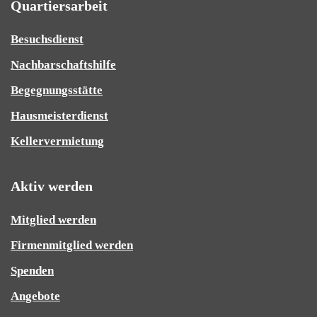
Quartiersarbeit
Besuchsdienst
Nachbarschaftshilfe
Begegnungsstätte
Hausmeisterdienst
Kellervermietung
Aktiv werden
Mitglied werden
Firmenmitglied werden
Spenden
Angebote